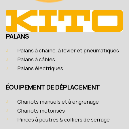
PALANS
Palans à chaine, à levier et pneumatiques
Palans à câbles
Palans électriques
ÉQUIPEMENT DE DÉPLACEMENT
Chariots manuels et à engrenage
Chariots motorisés
Pinces à poutres & colliers de serrage