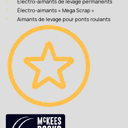
Électro-aimants de levage permanents
Électro-aimants « Mega Scrap »
Aimants de levage pour ponts roulants