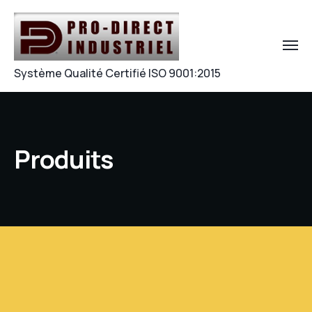
Système Qualité Certifié ISO 9001:2015
Produits