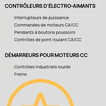
CONTRÔLEURS D’ÉLECTRO-AIMANTS
Interrupteurs de puissance
Commandes de moteurs CA/CC
Pendants à boutons poussoirs
Contrôles de pont roulant CA/CC
DÉMARREURS POUR MOTEURS CC
Contrôles Industriels lourds
Freins