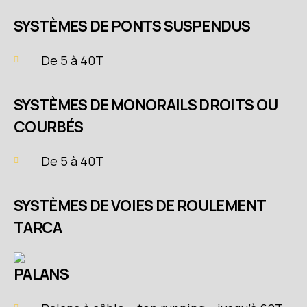
SYSTÈMES DE PONTS SUSPENDUS
De 5 à 40T
SYSTÈMES DE MONORAILS DROITS OU
COURBÉS
De 5 à 40T
SYSTÈMES DE VOIES DE ROULEMENT
TARCA
PALANS