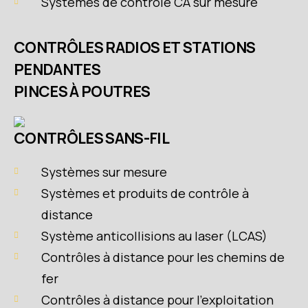
Systèmes de contrôle CA sur mesure
CONTRÔLES RADIOS ET STATIONS
PENDANTES
PINCES À POUTRES
CONTRÔLES SANS-FIL
Systèmes sur mesure
Systèmes et produits de contrôle à
distance
Système anticollisions au laser (LCAS)
Contrôles à distance pour les chemins de
fer
Contrôles à distance pour l’exploitation