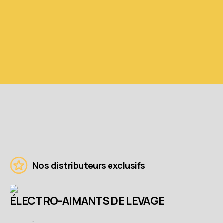
Nos distributeurs exclusifs
ÉLECTRO-AIMANTS DE LEVAGE