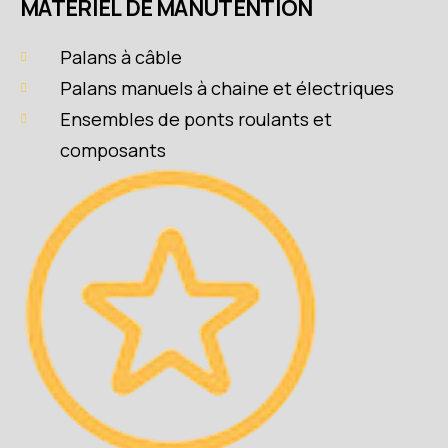
MATÉRIEL DE MANUTENTION
Palans à câble
Palans manuels à chaine et électriques
Ensembles de ponts roulants et
composants