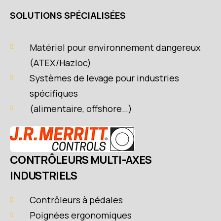
SOLUTIONS SPÉCIALISÉES
Matériel pour environnement dangereux
(ATEX/Hazloc)
Systèmes de levage pour industries
spécifiques
(alimentaire, offshore…)
CONTRÔLEURS MULTI-AXES
INDUSTRIELS
Contrôleurs à pédales
Poignées ergonomiques