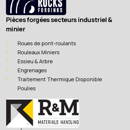
Pièces forgées secteurs industriel &
minier
Roues de pont-roulants
Rouleaux Miniers
Essieu & Arbre
Engrenages
Traitement Thermique Disponible
Poulies