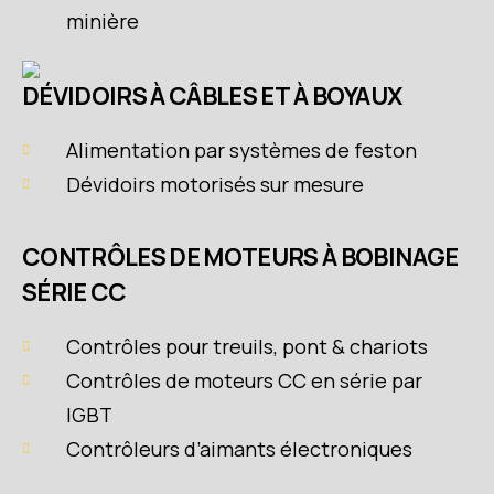
minière
DÉVIDOIRS À CÂBLES ET À BOYAUX
Alimentation par systèmes de feston
Dévidoirs motorisés sur mesure
CONTRÔLES DE MOTEURS À BOBINAGE
SÉRIE CC
Contrôles pour treuils, pont & chariots
Contrôles de moteurs CC en série par
IGBT
Contrôleurs d’aimants électroniques