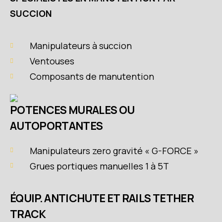
SUCCION
Manipulateurs à succion
Ventouses
Composants de manutention
POTENCES MURALES OU
AUTOPORTANTES
Manipulateurs zero gravité « G-FORCE »
Grues portiques manuelles 1 à 5T
ÉQUIP. ANTICHUTE ET RAILS TETHER
TRACK