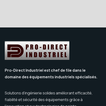
Pro-Direct Industriel est chef de file dans le
domaine des équipements industriels spécialisés.
Solutions d’ingénierie solides améliorant efficacité,
fiabilité et sécurité des équipements grâce à