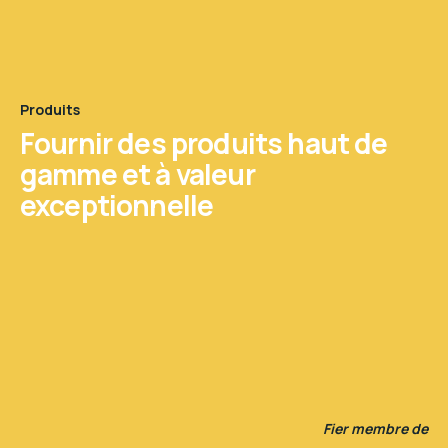
Produits
Fournir des produits haut de
gamme et à valeur
exceptionnelle
Fier membre de