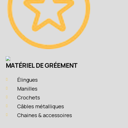
MATÉRIEL DE GRÉEMENT
Élingues
Manilles
Crochets
Câbles métalliques
Chaines & accessoires