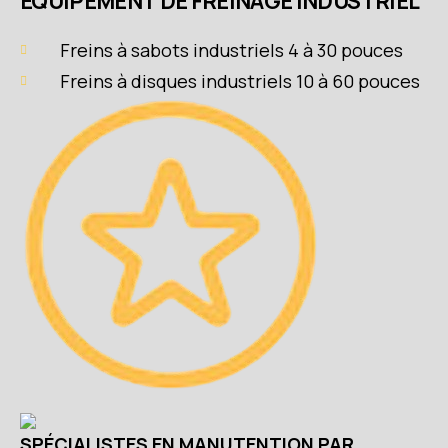
ÉQUIPEMENT DE FREINAGE INDUSTRIEL
Freins à sabots industriels 4 à 30 pouces
Freins à disques industriels 10 à 60 pouces
SPÉCIALISTES EN MANUTENTION PAR