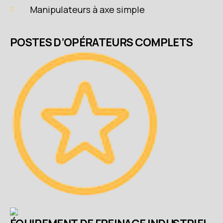
Manipulateurs à axe simple
POSTES D’OPÉRATEURS COMPLETS