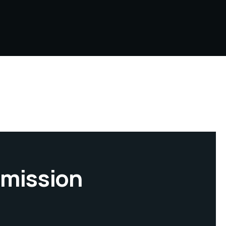
mission