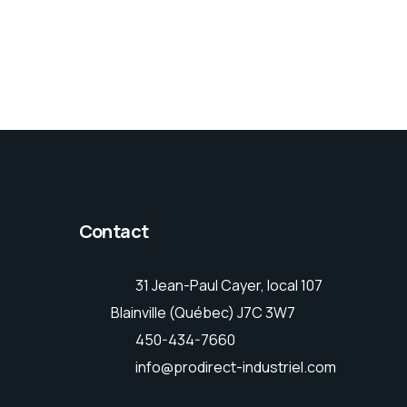
Contact
31 Jean-Paul Cayer, local 107
Blainville (Québec) J7C 3W7
450-434-7660
info@prodirect-industriel.com