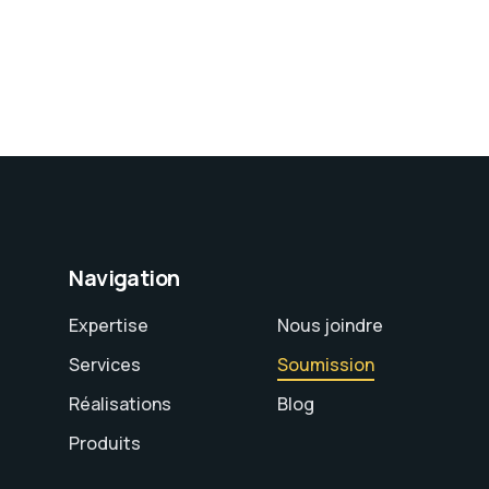
Navigation
Expertise
Nous joindre
Services
Soumission
Réalisations
Blog
Produits