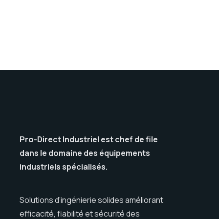
Pro-Direct Industriel est chef de file
dans le domaine des équipements
industriels spécialisés.
Solutions d’ingénierie solides améliorant
efficacité, fiabilité et sécurité des