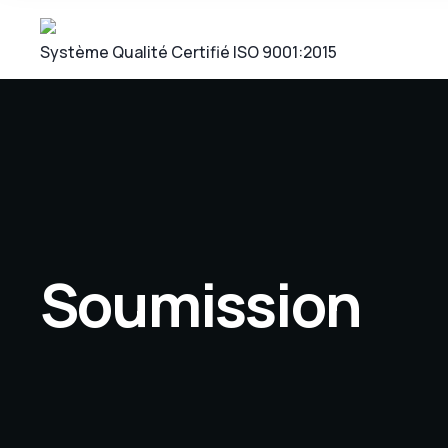
Système Qualité Certifié ISO 9001:2015
Soumission